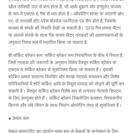
खोल एपॉक्सी राल से बना होता है, जो आर्क बुझाने और इन्सुलेट माध्यम
के रूप में एसएफ 6 गैस से भरा होता है। ऑपरेटिंग शाफ्ट के अग्रणी छोर
पर, दो पारदर्शी हॉट-प्रेस मोल्डेड प्लास्टिक एंड कैप होते हैं, जिसके
माध्यम से संपर्क की स्थिति देखी जा सकती है। SF6 गैस घनत्व मीटर
या अलार्म संपर्क के साथ गैस घनत्व मीटर ग्राहकों की आवश्यकताओं के
अनुसार स्विच रूम में स्थापित किया जा सकता है
बी.सर्किट ब्रेकर रूम: सर्किट ब्रेकर रूम स्विचगियर के बीच में स्थित है,
जिसे ग्राहक की जरूरतों के अनुसार विशेष वैक्यूम सर्किट ब्रेकर या
एसएफ 6 सर्किट ब्रेकर से सुसज्जित किया जा सकता है। इसकी
ब्रेकिंग क्षमता सामान्य स्विचिंग और शाखा नेटवर्क संचालन और विशेष
परिस्थितियों में शॉर्ट सर्किट आदि के विद्युत प्रवाह को तोड़ने की पूर्ति कर
सकती है। वैक्यूम सर्किट ब्रेकर विशेष रूप से लगातार नेटवर्क सिस्टम
के लिए उपयुक्त होते हैं। सर्किट ब्रेकर रिक्लोजिंग फ़ंक्शन, विश्वसनीय
क्रिया और लंबे जीवन के साथ स्प्रिंग ऑपरेटिंग तंत्र से सुसज्जित है।
● केबल रूम
केबल कम्पार्टमेंट का उपयोग मुख्य रूप से केबलों के कनेक्शन के लिए