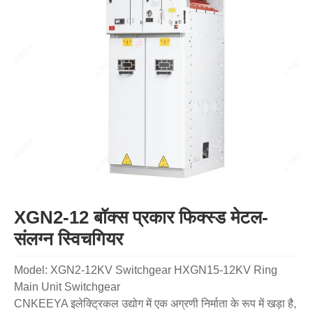
XGN2-12 बॉक्स प्रकार फिक्स्ड मेटल-
संलग्न स्विचगियर
Model: XGN2-12KV Switchgear HXGN15-12KV Ring
Main Unit Switchgear
CNKEEYA इलेक्ट्रिकल उद्योग में एक अग्रणी निर्माता के रूप में खड़ा है,