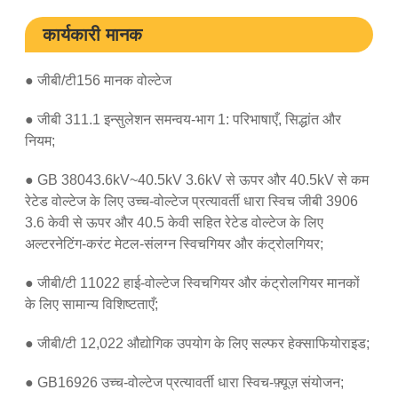
कार्यकारी मानक
● जीबी/टी156 मानक वोल्टेज
● जीबी 311.1 इन्सुलेशन समन्वय-भाग 1: परिभाषाएँ, सिद्धांत और
नियम;
● GB 38043.6kV~40.5kV 3.6kV से ऊपर और 40.5kV से कम
रेटेड वोल्टेज के लिए उच्च-वोल्टेज प्रत्यावर्ती धारा स्विच जीबी 3906
3.6 केवी से ऊपर और 40.5 केवी सहित रेटेड वोल्टेज के लिए
अल्टरनेटिंग-करंट मेटल-संलग्न स्विचगियर और कंट्रोलगियर;
● जीबी/टी 11022 हाई-वोल्टेज स्विचगियर और कंट्रोलगियर मानकों
के लिए सामान्य विशिष्टताएँ;
● जीबी/टी 12,022 औद्योगिक उपयोग के लिए सल्फर हेक्साफियोराइड;
● GB16926 उच्च-वोल्टेज प्रत्यावर्ती धारा स्विच-फ़्यूज़ संयोजन;