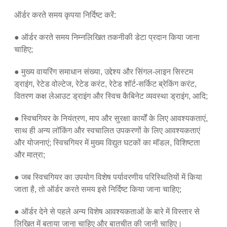
ऑर्डर करते समय कृपया निर्दिष्ट करें:
● ऑर्डर करते समय निम्नलिखित तकनीकी डेटा प्रदान किया जाना
चाहिए;
● मुख्य वायरिंग समाधान संख्या, उद्देश्य और सिंगल-लाइन सिस्टम
ड्राइंग, रेटेड वोल्टेज, रेटेड करंट, रेटेड शॉर्ट-सर्किट ब्रेकिंग करंट,
वितरण कक्ष लेआउट ड्राइंग और स्विच कैबिनेट व्यवस्था ड्राइंग, आदि;
● स्विचगियर के नियंत्रण, माप और सुरक्षा कार्यों के लिए आवश्यकताएं,
साथ ही अन्य लॉकिंग और स्वचालित उपकरणों के लिए आवश्यकताएं
और योजनाएं; स्विचगियर में मुख्य विद्युत घटकों का मॉडल, विशिष्टता
और मात्रा;
● जब स्विचगियर का उपयोग विशेष पर्यावरणीय परिस्थितियों में किया
जाता है, तो ऑर्डर करते समय इसे निर्दिष्ट किया जाना चाहिए;
● ऑर्डर देने से पहले अन्य विशेष आवश्यकताओं के बारे में विस्तार से
लिखित में बताया जाना चाहिए और बातचीत की जानी चाहिए।