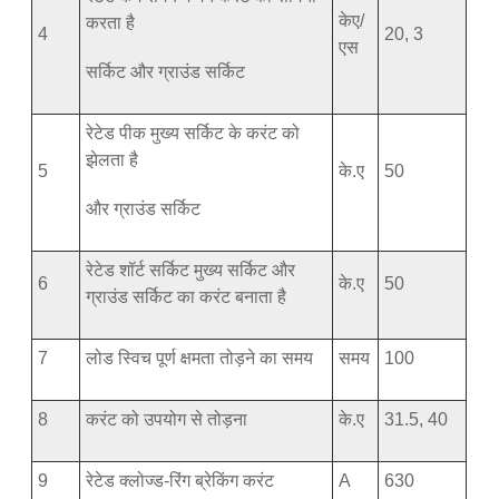
केए/
करता है
4
20, 3
एस
सर्किट और ग्राउंड सर्किट
रेटेड पीक मुख्य सर्किट के करंट को
झेलता है
5
के.ए
50
और ग्राउंड सर्किट
रेटेड शॉर्ट सर्किट मुख्य सर्किट और
6
के.ए
50
ग्राउंड सर्किट का करंट बनाता है
7
लोड स्विच पूर्ण क्षमता तोड़ने का समय
समय
100
8
करंट को उपयोग से तोड़ना
के.ए
31.5, 40
9
रेटेड क्लोज्ड-रिंग ब्रेकिंग करंट
A
630