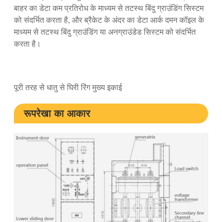
बाहर का डेटा कम प्रतिरोध के माध्यम से तटस्थ बिंदु ग्राउंडिंग सिस्टम
को संदर्भित करता है, और ब्रैकेट के अंदर का डेटा आर्क दमन कॉइल के
माध्यम से तटस्थ बिंदु ग्राउंडिंग या अनग्राउंडेड सिस्टम को संदर्भित
करता है।
पूरी तरह से धातु से घिरी रिंग मुख्य इकाई
रूपरेखा का आकार