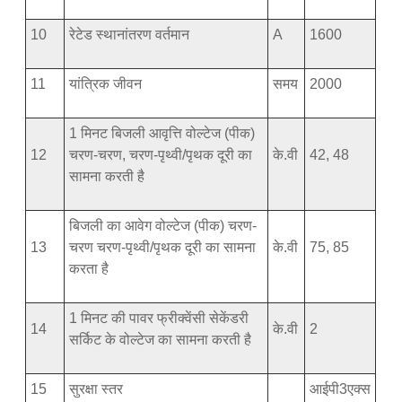
10
रेटेड स्थानांतरण वर्तमान
A
1600
11
यांत्रिक जीवन
समय
2000
1 मिनट बिजली आवृत्ति वोल्टेज (पीक)
12
चरण-चरण, चरण-पृथ्वी/पृथक दूरी का
के.वी
42, 48
सामना करती है
बिजली का आवेग वोल्टेज (पीक) चरण-
13
चरण चरण-पृथ्वी/पृथक दूरी का सामना
के.वी
75, 85
करता है
1 मिनट की पावर फ्रीक्वेंसी सेकेंडरी
14
के.वी
2
सर्किट के वोल्टेज का सामना करती है
15
सुरक्षा स्तर
आईपी3एक्स