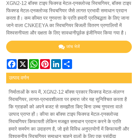
XGN2-12 बॉक्स टाइप फिक्स्ड मेटल-एनक्लोज्ड स्विचगियर, बॉक्स टाइप
फिक्स्ड मेटल-एनक्लोज्ड स्विचगियर जैसे लागत प्रभावी समाधान प्रदान
करता है। कम कीमत पर गुणवत्ता के प्रति हमारी प्रतिबद्धता के लिए जाना
जाने वाला CNKEEYA का स्विचगियर बिजली वितरण प्रणालियों में
विश्वसनीयता और दक्षता के लिए सावधानीपूर्वक इंजीनियर किया गया है।
जांच भेजें
Facebook
X
WhatsApp
Pinterest
LinkedIn
Share
उत्पाद वर्णन
निर्माताओं के रूप में, XGN2-12 बॉक्स प्रकार फिक्स्ड मेटल-संलग्न
स्विचगियर, लागत-प्रभावशीलता पर हमारा जोर यह सुनिश्चित करता है
कि ग्राहकों को अपने बजट से समझौता किए बिना उच्च गुणवत्ता वाले
उत्पाद प्राप्त हों। कीया का बॉक्स टाइप फिक्स्ड मेटल-एनक्लोज्ड
स्विचगियर किफायती लेकिन मजबूत समाधान प्रदान करने के प्रति
हमारे समर्पण का उदाहरण है, जो इसे विविध अनुप्रयोगों में किफायती और
विश्वसनीय स्विचगियर समाधान चाहने वालों के लिए एक पसंदीदा