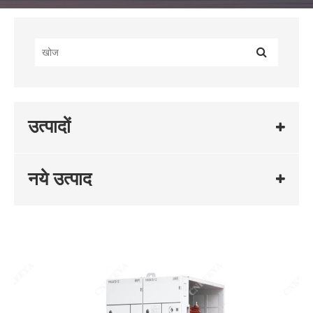
उत्पादों
नये उत्पाद