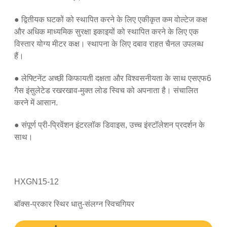
● द्वितीयक घटकों को स्थापित करने के लिए एकीकृत कम वोल्टेज कक्ष
और अधिक माध्यमिक सुरक्षा इकाइयों को स्थापित करने के लिए एक
विस्तार योग्य मीटर कक्ष। स्थापना के लिए दबाव राहत चैनल उपलब्ध
हैं।
● लेफ्टिनेंट अच्छी किफायती दक्षता और विश्वसनीयता के साथ एसएफ6
गैस इंसुलेटेड रखरखाव-मुक्त लोड स्विच को अपनाता है। संचालित
करने में आसान.
● संपूर्ण प्री-प्रिवेंशन इंटरलॉक डिवाइस, उच्च इंस्टॉलेशन प्रदर्शन के
साथ।
HXGN15-12
बॉक्स-प्रकार स्थिर धातु-संलग्न स्विचगियर