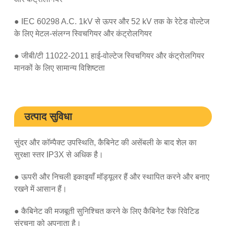
● IEC 60298 A.C. 1kV से ऊपर और 52 kV तक के रेटेड वोल्टेज
के लिए मेटल-संलग्न स्विचगियर और कंट्रोलगियर
● जीबी/टी 11022-2011 हाई-वोल्टेज स्विचगियर और कंट्रोलगियर
मानकों के लिए सामान्य विशिष्टता
उत्पाद सुविधा
सुंदर और कॉम्पैक्ट उपस्थिति, कैबिनेट की असेंबली के बाद शेल का
सुरक्षा स्तर IP3X से अधिक है।
● ऊपरी और निचली इकाइयाँ मॉड्यूलर हैं और स्थापित करने और बनाए
रखने में आसान हैं।
● कैबिनेट की मजबूती सुनिश्चित करने के लिए कैबिनेट रैक रिवेटिड
संरचना को अपनाता है।