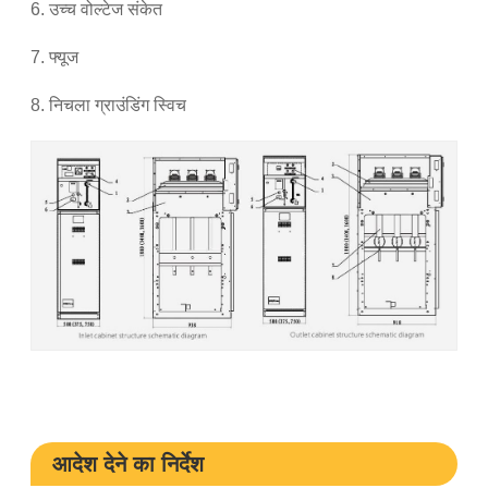
6. उच्च वोल्टेज संकेत
7. फ्यूज
8. निचला ग्राउंडिंग स्विच
आदेश देने का निर्देश