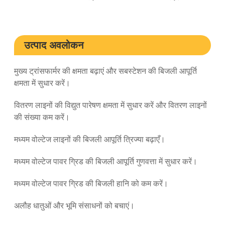
उत्पाद अवलोकन
मुख्य ट्रांसफार्मर की क्षमता बढ़ाएं और सबस्टेशन की बिजली आपूर्ति
क्षमता में सुधार करें।
वितरण लाइनों की विद्युत पारेषण क्षमता में सुधार करें और वितरण लाइनों
की संख्या कम करें।
मध्यम वोल्टेज लाइनों की बिजली आपूर्ति त्रिज्या बढ़ाएँ।
मध्यम वोल्टेज पावर ग्रिड की बिजली आपूर्ति गुणवत्ता में सुधार करें।
मध्यम वोल्टेज पावर ग्रिड की बिजली हानि को कम करें।
अलौह धातुओं और भूमि संसाधनों को बचाएं।