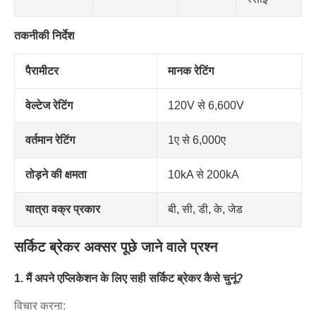
तकनीकी निर्देश
पैरामीटर
मानक रेटिंग
वेल्टेज रेटिंग
120V से 6,600V
वर्तमान रेटिंग
1ए से 6,000ए
तोड़ने की क्षमता
10kA से 200kA
यात्रा वक्र प्रकार
बी, सी, डी, के, जेड
सर्किट ब्रेकर अक्सर पूछे जाने वाले प्रश्न
1. मैं अपने एप्लिकेशन के लिए सही सर्किट ब्रेकर कैसे चुनूं?
विचार करना: