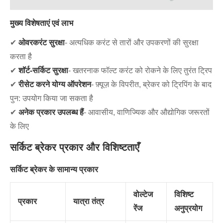
मुख्य विशेषताएं एवं लाभ
✔
ओवरकरंट सुरक्षा
- अत्यधिक करंट से तारों और उपकरणों की सुरक्षा
करता है
✔
शॉर्ट-सर्किट सुरक्षा
- खतरनाक फॉल्ट करंट को रोकने के लिए तुरंत ट्रिप
✔
रीसेट करने योग्य ऑपरेशन
- फ़्यूज़ के विपरीत, ब्रेकर को ट्रिपिंग के बाद
पुन: उपयोग किया जा सकता है
✔
अनेक प्रकार उपलब्ध हैं
- आवासीय, वाणिज्यिक और औद्योगिक जरूरतों
के लिए
सर्किट ब्रेकर प्रकार और विशिष्टताएँ
सर्किट ब्रेकर के सामान्य प्रकार
वोल्टेज
विशिष्ट
प्रकार
यात्रा तंत्र
रेंज
अनुप्रयोग