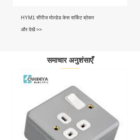
HYM1 सीरीज मोल्डेड केस सर्किट ब्रेकर
और देखें >>
समाचार अनुशंसाएँ