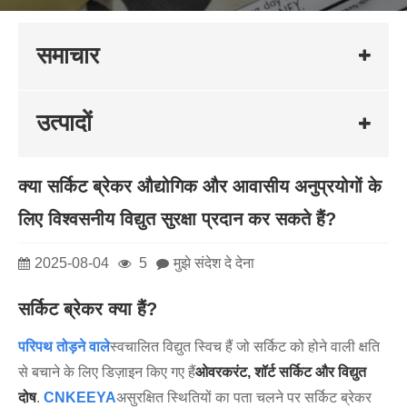
समाचार
उत्पादों
क्या सर्किट ब्रेकर औद्योगिक और आवासीय अनुप्रयोगों के
लिए विश्वसनीय विद्युत सुरक्षा प्रदान कर सकते हैं?
2025-08-04
5
मुझे संदेश दे देना
सर्किट ब्रेकर क्या हैं?
परिपथ तोड़ने वाले
स्वचालित विद्युत स्विच हैं जो सर्किट को होने वाली क्षति
से बचाने के लिए डिज़ाइन किए गए हैं
ओवरकरंट, शॉर्ट सर्किट और विद्युत
दोष
.
CNKEEYA
असुरक्षित स्थितियों का पता चलने पर सर्किट ब्रेकर