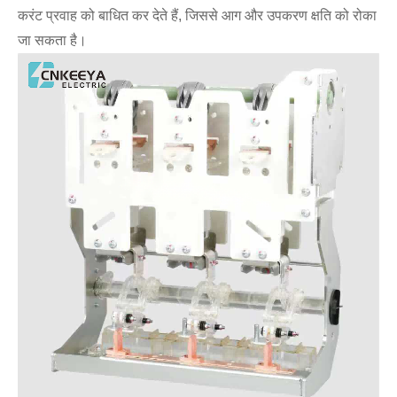
करंट प्रवाह को बाधित कर देते हैं, जिससे आग और उपकरण क्षति को रोका
जा सकता है।
Live