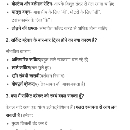
वोल्टेज और वर्तमान रेटिंग
- आपके विद्युत तंत्र से मेल खाना चाहिए
यात्रा वक्र
- आवासीय के लिए "बी", मोटरों के लिए "डी",
ट्रांसफार्मर के लिए "के"।
तोड़ने की क्षमता
- संभावित फॉल्ट करंट से अधिक होना चाहिए
2. सर्किट ब्रेकर के बार-बार ट्रिप होने का क्या कारण है?
संभावित कारण:
अतिभारित सर्किट
(बहुत सारे उपकरण चल रहे हैं)
शार्ट सर्किट
(तार छूते हुए)
भूमि संबंधी खराबी
(वर्तमान रिसाव)
दोषपूर्ण ब्रेकर
(प्रतिस्थापन की आवश्यकता है)
3. क्या मैं सर्किट ब्रेकर को स्वयं बदल सकता हूँ?
केवल यदि आप एक योग्य इलेक्ट्रीशियन हैं।
गलत स्थापना से आग लग
सकती है।
हमेशा:
मुख्य बिजली बंद कर दें