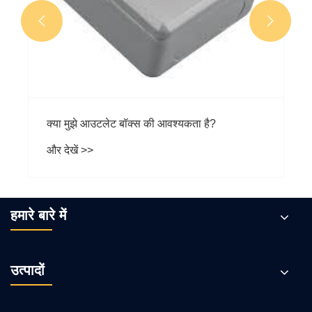


क्या मुझे आउटलेट बॉक्स की आवश्यकता है?
और देखें >>
हमारे बारे में
उत्पादों