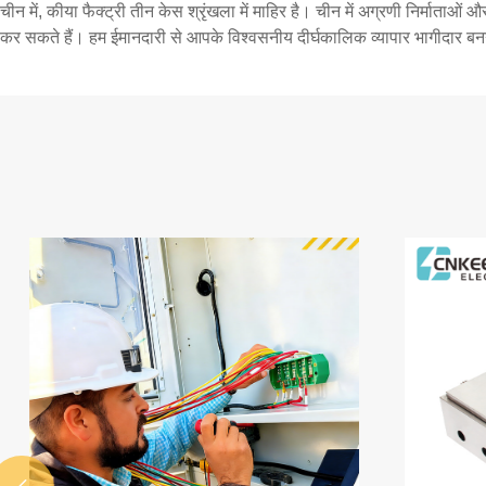
चीन में, कीया फैक्ट्री तीन केस श्रृंखला में माहिर है। चीन में अग्रणी निर्माताओं 
कर सकते हैं। हम ईमानदारी से आपके विश्वसनीय दीर्घकालिक व्यापार भागीदार बनने 