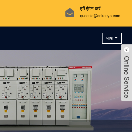
हमें ईमेल करें
queenie@cnkeeya.com
भाषा