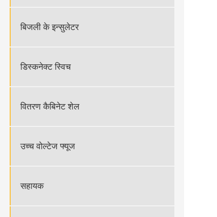
बिजली के इन्सुलेटर
डिस्कनेक्ट स्विच
वितरण कैबिनेट शेल
उच्च वोल्टेज फ्यूज
सहायक