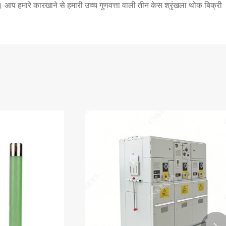
े हैं। आप हमारे कारखाने से हमारी उच्च गुणवत्ता वाली तीन केस श्रृंखला थोक बिक्री