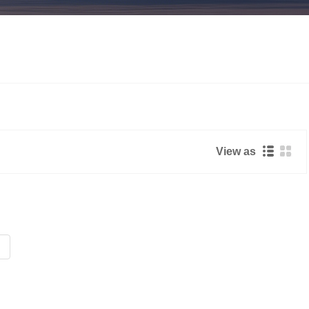
View as