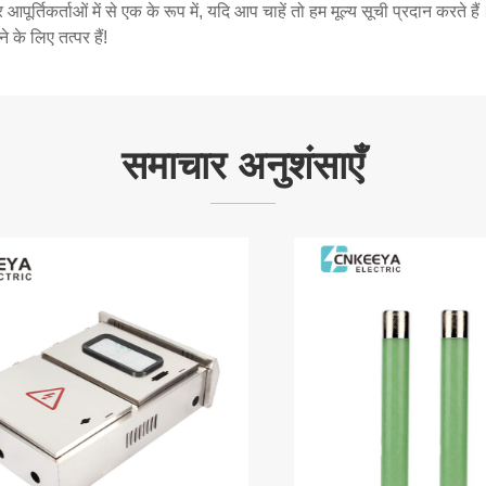
और आपूर्तिकर्ताओं में से एक के रूप में, यदि आप चाहें तो हम मूल्य सूची प्रदान करत
के लिए तत्पर हैं!
समाचार अनुशंसाएँ