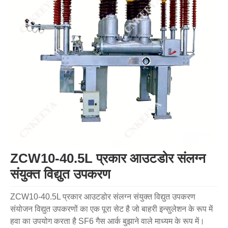
ZCW10-40.5L प्रकार आउटडोर संलग्न
संयुक्त विद्युत उपकरण
ZCW10-40.5L प्रकार आउटडोर संलग्न संयुक्त विद्युत उपकरण
संयोजन विद्युत उपकरणों का एक पूरा सेट है जो बाहरी इन्सुलेशन के रूप में
हवा का उपयोग करता है SF6 गैस आर्क बुझाने वाले माध्यम के रूप में।