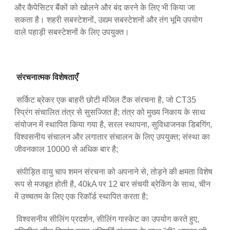
और कैपेसिटर बैंकों को खोलने और बंद करने के लिए भी किया जा
सकता है। शहरी सबस्टेशनों, उद्यम सबस्टेशनों और तंग भूमि उपयोग
वाले पहाड़ी सबस्टेशनों के लिए उपयुक्त।
संरचनात्मक विशेषताएँ
सर्किट ब्रेकर एक बाहरी छोटी मंजिल टैंक संरचना है, जो CT35
स्प्रिंग संचालित तंत्र से सुसज्जित है; तंत्र को मुख्य निकाय के साथ
संयोजन में स्थापित किया गया है, सरल स्थापना, सुविधाजनक डिबगिंग,
विश्वसनीय संचालन और लगातार संचालन के लिए उपयुक्त; संस्था का
जीवनकाल 10000 से अधिक बार है;
संपीड़ित वायु चाप शमन संरचना को अपनाने से, तोड़ने की क्षमता विशेष
रूप से मजबूत होती है, 40kA पर 12 बार संचयी ब्रेकिंग के साथ, चीन
में उच्चतम के लिए एक रिकॉर्ड स्थापित करता है;
विश्वसनीय सीलिंग प्रदर्शन, सीलिंग गास्केट का उपयोग करते हुए,