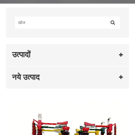
उत्पादों
नये उत्पाद