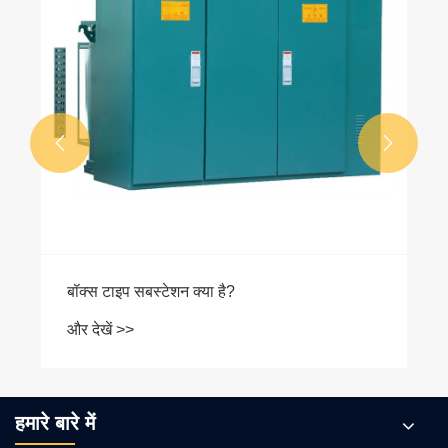


बॉक्स टाइप सबस्टेशन क्या है?
और देखें >>
हमारे बारे में