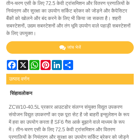
तीन-चरण एसी के लिए 72.5 केवी ट्रांसमिशन और वितरण प्रणालियों के
नियंत्रण और सुरक्षा का उपयोग सर्किट ब्रेकर को जोड़ने और कैपेसिटर
बैंकों को खोलने और बंद करने के लिए भी किया जा सकता है। शहरी
सबस्टेशनों, उद्यम सबस्टेशनों और तंग भूमि उपयोग वाले पहाड़ी सबस्टेशनों
के लिए उपयुक्त।
जांच भेजें
Facebook
X
WhatsApp
Pinterest
LinkedIn
Share
उत्पाद वर्णन
सिंहावलोकन
ZCW10-40.5L प्रकार आउटडोर संलग्न संयुक्त विद्युत उपकरण
संयोजन विद्युत उपकरणों का एक पूरा सेट है जो बाहरी इन्सुलेशन के रूप
में हवा का उपयोग करता है SF6 गैस आर्क बुझाने वाले माध्यम के रूप
में। तीन-चरण एसी के लिए 72.5 केवी ट्रांसमिशन और वितरण
प्रणालियों के नियंत्रण और सुरक्षा का उपयोग सर्किट ब्रेकर को जोड़ने