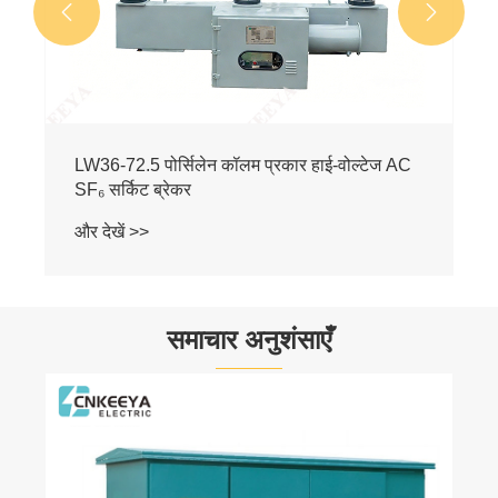


LW36-72.5 पोर्सिलेन कॉलम प्रकार हाई-वोल्टेज AC
SF₆ सर्किट ब्रेकर
और देखें >>
समाचार अनुशंसाएँ