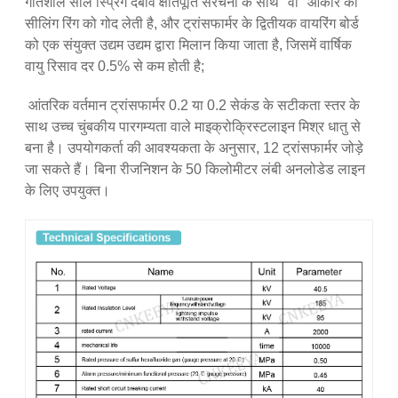
गतिशील सील स्प्रिंग दबाव क्षतिपूर्ति संरचना के साथ "वी" आकार की
सीलिंग रिंग को गोद लेती है, और ट्रांसफार्मर के द्वितीयक वायरिंग बोर्ड
को एक संयुक्त उद्यम उद्यम द्वारा मिलान किया जाता है, जिसमें वार्षिक
वायु रिसाव दर 0.5% से कम होती है;
आंतरिक वर्तमान ट्रांसफार्मर 0.2 या 0.2 सेकंड के सटीकता स्तर के
साथ उच्च चुंबकीय पारगम्यता वाले माइक्रोक्रिस्टलाइन मिश्र धातु से
बना है। उपयोगकर्ता की आवश्यकता के अनुसार, 12 ट्रांसफार्मर जोड़े
जा सकते हैं। बिना रीजनिशन के 50 किलोमीटर लंबी अनलोडेड लाइन
के लिए उपयुक्त।