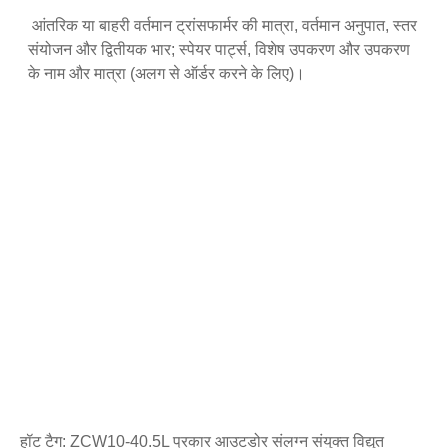
आंतरिक या बाहरी वर्तमान ट्रांसफार्मर की मात्रा, वर्तमान अनुपात, स्तर
संयोजन और द्वितीयक भार; स्पेयर पार्ट्स, विशेष उपकरण और उपकरण
के नाम और मात्रा (अलग से ऑर्डर करने के लिए)।
हॉट टैग: ZCW10-40.5L प्रकार आउटडोर संलग्न संयुक्त विद्युत