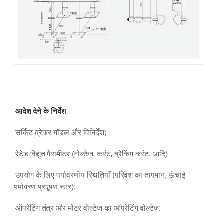
आदेश देने के निर्देश
सर्किट ब्रेकर मॉडल और विनिर्देश;
रेटेड विद्युत पैरामीटर (वोल्टेज, करंट, ब्रेकिंग करंट, आदि)
उपयोग के लिए पर्यावरणीय स्थितियाँ (परिवेश का तापमान, ऊंचाई,
पर्यावरण प्रदूषण स्तर);
ऑपरेटिंग तंत्र और मोटर वोल्टेज का ऑपरेटिंग वोल्टेज;