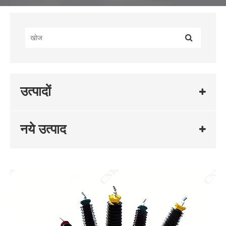
उत्पादों
नये उत्पाद