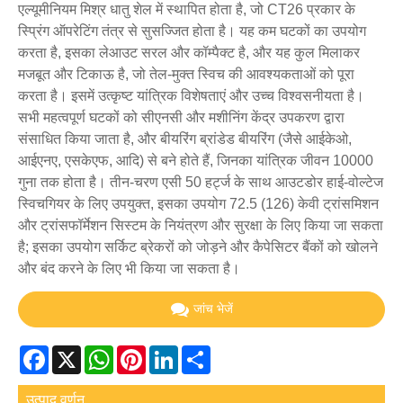
एल्यूमीनियम मिश्र धातु शेल में स्थापित होता है, जो CT26 प्रकार के
स्प्रिंग ऑपरेटिंग तंत्र से सुसज्जित होता है। यह कम घटकों का उपयोग
करता है, इसका लेआउट सरल और कॉम्पैक्ट है, और यह कुल मिलाकर
मजबूत और टिकाऊ है, जो तेल-मुक्त स्विच की आवश्यकताओं को पूरा
करता है। इसमें उत्कृष्ट यांत्रिक विशेषताएं और उच्च विश्वसनीयता है।
सभी महत्वपूर्ण घटकों को सीएनसी और मशीनिंग केंद्र उपकरण द्वारा
संसाधित किया जाता है, और बीयरिंग ब्रांडेड बीयरिंग (जैसे आईकेओ,
आईएनए, एसकेएफ, आदि) से बने होते हैं, जिनका यांत्रिक जीवन 10000
गुना तक होता है। तीन-चरण एसी 50 हर्ट्ज के साथ आउटडोर हाई-वोल्टेज
स्विचगियर के लिए उपयुक्त, इसका उपयोग 72.5 (126) केवी ट्रांसमिशन
और ट्रांसफॉर्मेशन सिस्टम के नियंत्रण और सुरक्षा के लिए किया जा सकता
है; इसका उपयोग सर्किट ब्रेकरों को जोड़ने और कैपेसिटर बैंकों को खोलने
और बंद करने के लिए भी किया जा सकता है।
जांच भेजें
Facebook
X
WhatsApp
Pinterest
LinkedIn
Share
उत्पाद वर्णन