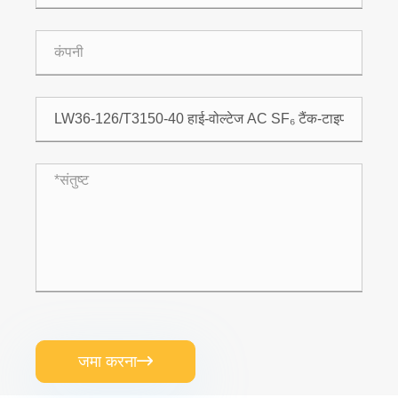
जमा करना
