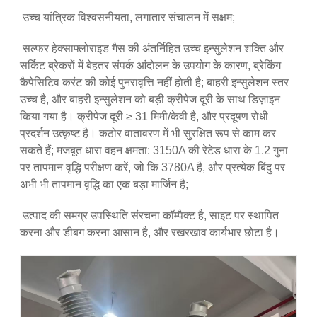
उच्च यांत्रिक विश्वसनीयता, लगातार संचालन में सक्षम;
सल्फर हेक्साफ्लोराइड गैस की अंतर्निहित उच्च इन्सुलेशन शक्ति और
सर्किट ब्रेकरों में बेहतर संपर्क आंदोलन के उपयोग के कारण, ब्रेकिंग
कैपेसिटिव करंट की कोई पुनरावृत्ति नहीं होती है; बाहरी इन्सुलेशन स्तर
उच्च है, और बाहरी इन्सुलेशन को बड़ी क्रीपेज दूरी के साथ डिज़ाइन
किया गया है। क्रीपेज दूरी ≥ 31 मिमी/केवी है, और प्रदूषण रोधी
प्रदर्शन उत्कृष्ट है। कठोर वातावरण में भी सुरक्षित रूप से काम कर
सकते हैं; मजबूत धारा वहन क्षमता: 3150A की रेटेड धारा के 1.2 गुना
पर तापमान वृद्धि परीक्षण करें, जो कि 3780A है, और प्रत्येक बिंदु पर
अभी भी तापमान वृद्धि का एक बड़ा मार्जिन है;
उत्पाद की समग्र उपस्थिति संरचना कॉम्पैक्ट है, साइट पर स्थापित
करना और डीबग करना आसान है, और रखरखाव कार्यभार छोटा है।