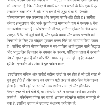
सर्किट ब्रेकर एक तीन-चरण चीनी मिट्टी के खंभे एकल ब्रेक संरचना
को अपनाता है, जिसमें केंद्र में व्यवस्थित तीन चरणों के लिए एक स्प्रिंग
संचालित तंत्र होता है और तीन चरणों से जुड़ा होता है, जिसके
परिणामस्वरूप एक उपन्यास और उत्कृष्ट उपस्थिति होती है। सर्किट
ब्रेकर इन्सुलेशन और आर्क बुझाने वाले माध्यम के रूप में एसएफ 6 गैस
का उपयोग करता है। ऑपरेशन के दौरान, सर्किट ब्रेकर के तीन ध्रुव
एसएफ 6 गैस से जुड़े होते हैं, और इसके दबाव और घनत्व प्रगति की
निगरानी के लिए एक पॉइंटर प्रकार घनत्व रिले का उपयोग किया जाता
है। सर्किट ब्रेकर मोशन सिस्टम में स्व-चालित आर्क बुझाने वाले सिद्धांत
और अनुकूलित डिजाइन के उपयोग के कारण, यांत्रिक दक्षता में प्रभावी
ढंग से सुधार हुआ है और ऑपरेटिंग पावर बहुत कम हो गई है; उत्कृष्ट
ब्रेकिंग प्रदर्शन और लंबा विद्युत जीवन काल;
इंस्टॉलेशन चेसिस और सपोर्ट स्टील प्लेटों से बने होते हैं जो पूरी तरह से
मुड़े हुए होते हैं, और सतह का उपचार पूरी तरह से हॉट-डिप गैल्वेनाइज्ड
होता है। सभी खुले फास्टनरों उच्च शक्ति सामग्री और हॉट-डिप
गैल्वनाइज्ड से बने होते हैं, या स्टेनलेस स्टील मानक भागों का उपयोग
करते हैं। मैकेनिज्म बॉक्स का बाहरी आवरण स्टेनलेस स्टील सामग्री से
बना है, इसलिए उत्पाद में उत्कृष्ट संक्षारण प्रतिरोध है;