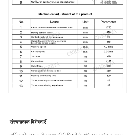
संरचनात्मक विशेषताएँ