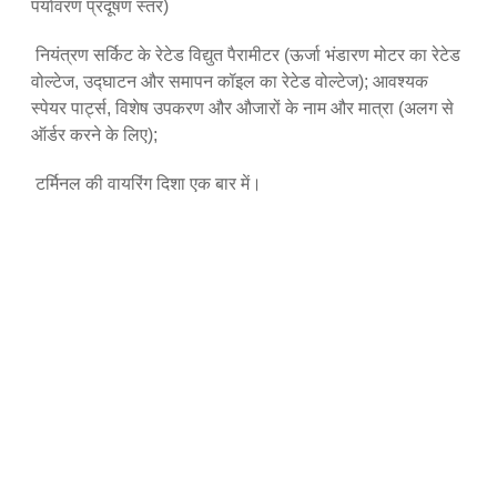
पर्यावरण प्रदूषण स्तर)
नियंत्रण सर्किट के रेटेड विद्युत पैरामीटर (ऊर्जा भंडारण मोटर का रेटेड
वोल्टेज, उद्घाटन और समापन कॉइल का रेटेड वोल्टेज); आवश्यक
स्पेयर पार्ट्स, विशेष उपकरण और औजारों के नाम और मात्रा (अलग से
ऑर्डर करने के लिए);
टर्मिनल की वायरिंग दिशा एक बार में।