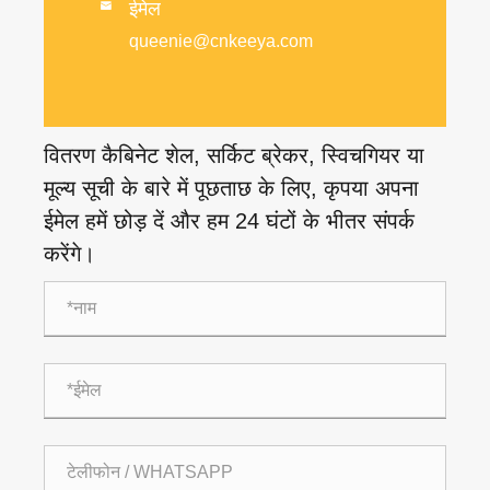
ईमेल

queenie@cnkeeya.com
वितरण कैबिनेट शेल, सर्किट ब्रेकर, स्विचगियर या
मूल्य सूची के बारे में पूछताछ के लिए, कृपया अपना
ईमेल हमें छोड़ दें और हम 24 घंटों के भीतर संपर्क
करेंगे।