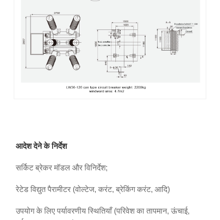
आदेश देने के निर्देश
सर्किट ब्रेकर मॉडल और विनिर्देश;
रेटेड विद्युत पैरामीटर (वोल्टेज, करंट, ब्रेकिंग करंट, आदि)
उपयोग के लिए पर्यावरणीय स्थितियाँ (परिवेश का तापमान, ऊंचाई,