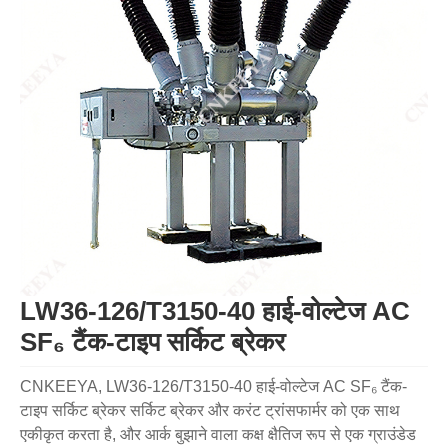
LW36-126/T3150-40 हाई-वोल्टेज AC
SF₆ टैंक-टाइप सर्किट ब्रेकर
CNKEEYA, LW36-126/T3150-40 हाई-वोल्टेज AC SF₆ टैंक-
टाइप सर्किट ब्रेकर सर्किट ब्रेकर और करंट ट्रांसफार्मर को एक साथ
एकीकृत करता है, और आर्क बुझाने वाला कक्ष क्षैतिज रूप से एक ग्राउंडेड