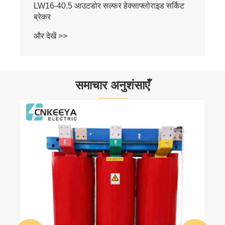
समाचार अनुशंसाएँ
आप स्विचगियर के बारे में क्या जानते हैं या क्या नहीं
जानते?
और देखें >>