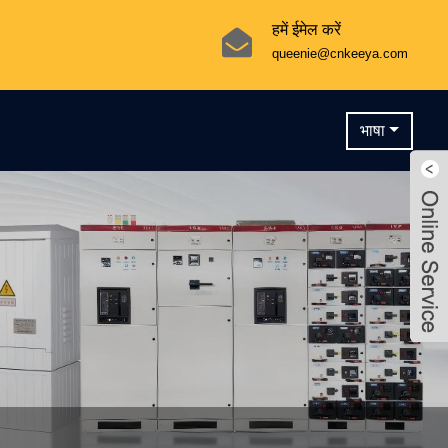
हमें ईमेल करें
queenie@cnkeeya.com
भाषा