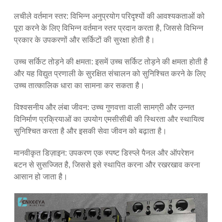
लचीले वर्तमान स्तर: विभिन्न अनुप्रयोग परिदृश्यों की आवश्यकताओं को
पूरा करने के लिए विभिन्न वर्तमान स्तर प्रदान करता है, जिससे विभिन्न
प्रकार के उपकरणों और सर्किटों की सुरक्षा होती है।
उच्च सर्किट तोड़ने की क्षमता: इसमें उच्च सर्किट तोड़ने की क्षमता होती है
और यह विद्युत प्रणाली के सुरक्षित संचालन को सुनिश्चित करने के लिए
उच्च तात्कालिक धारा का सामना कर सकता है।
विश्वसनीय और लंबा जीवन: उच्च गुणवत्ता वाली सामग्री और उन्नत
विनिर्माण प्रक्रियाओं का उपयोग एमसीसीबी की स्थिरता और स्थायित्व
सुनिश्चित करता है और इसकी सेवा जीवन को बढ़ाता है।
मानवीकृत डिज़ाइन: उपकरण एक स्पष्ट डिस्प्ले पैनल और ऑपरेशन
बटन से सुसज्जित है, जिससे इसे स्थापित करना और रखरखाव करना
आसान हो जाता है।