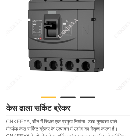
केस ढाला सर्किट ब्रेकर
CNKEEYA, चीन में स्थित एक प्रमुख निर्माता, उच्च गुणवत्ता वाले
मोल्डेड केस सर्किट ब्रेकर के उत्पादन में उद्योग का नेतृत्व करता है।