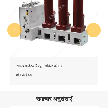


साइड माउंटेड वैक्यूम सर्किट ब्रेकर
और देखें >>
समाचार अनुशंसाएँ