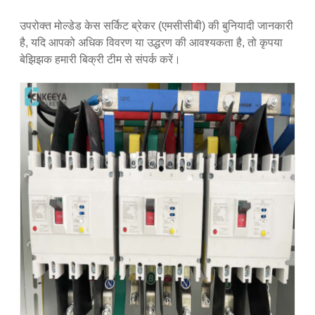
उपरोक्त मोल्डेड केस सर्किट ब्रेकर (एमसीसीबी) की बुनियादी जानकारी
है, यदि आपको अधिक विवरण या उद्धरण की आवश्यकता है, तो कृपया
बेझिझक हमारी बिक्री टीम से संपर्क करें।