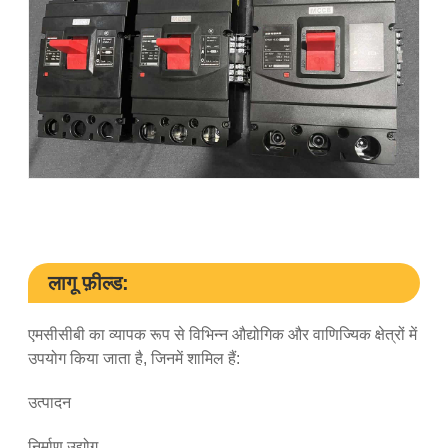
लागू फ़ील्ड:
एमसीसीबी का व्यापक रूप से विभिन्न औद्योगिक और वाणिज्यिक क्षेत्रों में
उपयोग किया जाता है, जिनमें शामिल हैं:
उत्पादन
निर्माण उद्योग