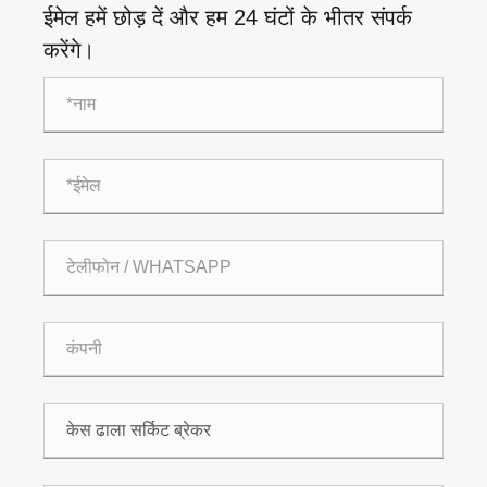
ईमेल हमें छोड़ दें और हम 24 घंटों के भीतर संपर्क
करेंगे।