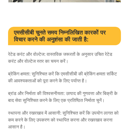
एमसीसीबी चुनते समय निम्नलिखित कारकों पर
विचार करने की अनुशंसा की जाती है:
रेटेड करंट और वोल्टेज: वास्तविक जरूरतों के अनुसार उचित रेटेड
करंट और वोल्टेज स्तर का चयन करें।
ब्रेकिंग क्षमता: सुनिश्चित करें कि एमसीसीबी की ब्रेकिंग क्षमता सर्किट
की आवश्यकताओं को पूरा करने के लिए पर्याप्त है।
ब्रांड और निर्माता की विश्वसनीयता: उत्पाद की गुणवत्ता और बिक्री के
बाद सेवा सुनिश्चित करने के लिए एक प्रतिष्ठित निर्माता चुनें।
स्थापना और रखरखाव में आसानी: सुनिश्चित करें कि उपयोग लागत को
कम करने के लिए उपकरण को स्थापित करना और रखरखाव करना
आसान है।