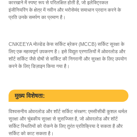
कारखाने में स्पष्ट रूप से परिलक्षित होती है, जो इलेक्ट्रिकल
इंजीनियरिंग के क्षेत्र में नवीन और भरोसेमंद समाधान प्रदान करने के
प्रति उनके समर्पण का प्रमाण है।
CNKEEYA मोल्डेड केस सर्किट ब्रेकर (MCCB) सर्किट सुरक्षा के
लिए एक महत्वपूर्ण उपकरण है। इसे विद्युत प्रणालियों में ओवरलोड और
शॉर्ट सर्किट जैसे दोषों से सर्किट की निगरानी और सुरक्षा के लिए उपयोग
करने के लिए डिज़ाइन किया गया है।
मुख्य विशेषता:
विश्वसनीय ओवरलोड और शॉर्ट सर्किट संरक्षण: एमसीसीबी कुशल थर्मल
सुरक्षा और चुंबकीय सुरक्षा से सुसज्जित है, जो ओवरलोड और शॉर्ट
सर्किट स्थितियों को रोकने के लिए तुरंत प्रतिक्रिया दे सकता है और
सर्किट को काट सकता है।