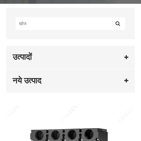
उत्पादों
नये उत्पाद