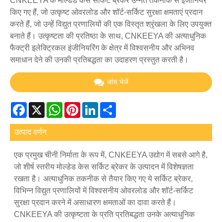
CNKEEYA के मोल्डेड केस सर्किट ब्रेकर उन्नत तकनीक से इंजीनियर
किए गए हैं, जो उत्कृष्ट ओवरलोड और शॉर्ट-सर्किट सुरक्षा क्षमताएं प्रदान
करते हैं, जो उन्हें विद्युत प्रणालियों की एक विस्तृत श्रृंखला के लिए उपयुक्त
बनाते हैं। उत्कृष्टता की प्रतिष्ठा के साथ, CNKEEYA की अत्याधुनिक
फैक्ट्री इलेक्ट्रिकल इंजीनियरिंग के क्षेत्र में विश्वसनीय और अभिनव
समाधान देने की उनकी प्रतिबद्धता का उदाहरण प्रस्तुत करती है।
जांच भेजें
Facebook
X
WhatsApp
Pinterest
LinkedIn
Share
उत्पाद वर्णन
एक प्रमुख चीनी निर्माता के रूप में, CNKEEYA उद्योग में सबसे आगे है,
जो शीर्ष स्तरीय मोल्डेड केस सर्किट ब्रेकर के उत्पादन में विशेषज्ञता
रखता है। अत्याधुनिक तकनीक से तैयार किए गए ये सर्किट ब्रेकर,
विभिन्न विद्युत प्रणालियों में विश्वसनीय ओवरलोड और शॉर्ट-सर्किट
सुरक्षा प्रदान करने में असाधारण क्षमताओं का दावा करते हैं।
CNKEEYA की उत्कृष्टता के प्रति प्रतिबद्धता उनके अत्याधुनिक