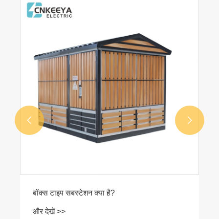


बॉक्स टाइप सबस्टेशन क्या है?
और देखें >>