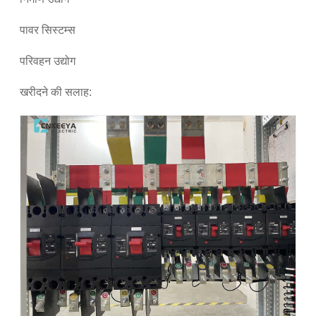
पावर सिस्टम्स
परिवहन उद्योग
खरीदने की सलाह: