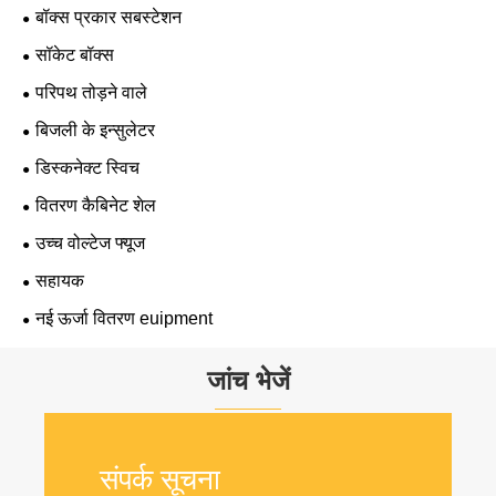
बॉक्स प्रकार सबस्टेशन
सॉकेट बॉक्स
परिपथ तोड़ने वाले
बिजली के इन्सुलेटर
डिस्कनेक्ट स्विच
वितरण कैबिनेट शेल
उच्च वोल्टेज फ्यूज
सहायक
नई ऊर्जा वितरण euipment
जांच भेजें
संपर्क सूचना