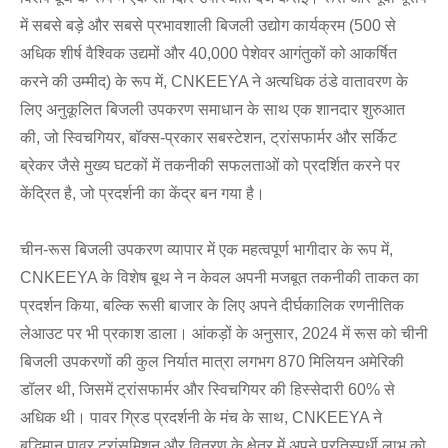
में सबसे बड़े और सबसे प्रभावशाली बिजली उद्योग कार्यक्रम (500 से
अधिक शीर्ष वैश्विक उद्यमों और 40,000 पेशेवर आगंतुकों को आकर्षित
करने की उम्मीद) के रूप में, CNKEEYA ने अत्यधिक ठंडे वातावरण के
लिए अनुकूलित बिजली उपकरण समाधान के साथ एक शानदार शुरुआत
की, जो स्विचगियर, बॉक्स-प्रकार सबस्टेशन, ट्रांसफार्मर और सर्किट
ब्रेकर जैसे मुख्य घटकों में तकनीकी सफलताओं को प्रदर्शित करने पर
Live
केंद्रित है, जो प्रदर्शनी का केंद्र बन गया है।
चीन-रूस बिजली उपकरण व्यापार में एक महत्वपूर्ण भागीदार के रूप में,
CNKEEYA के विशेष बूथ ने न केवल अपनी मजबूत तकनीकी ताकत का
प्रदर्शन किया, बल्कि रूसी बाजार के लिए अपने दीर्घकालिक रणनीतिक
लेआउट पर भी प्रकाश डाला। आंकड़ों के अनुसार, 2024 में रूस को चीनी
बिजली उपकरणों की कुल निर्यात मात्रा लगभग 870 मिलियन अमेरिकी
डॉलर थी, जिसमें ट्रांसफार्मर और स्विचगियर की हिस्सेदारी 60% से
अधिक थी। पावर ग्रिड प्रदर्शनी के मंच के साथ, CNKEEYA ने
बुद्धिमान पावर ट्रांसमिशन और वितरण के क्षेत्र में अपने प्रतिस्पर्धी लाभ को