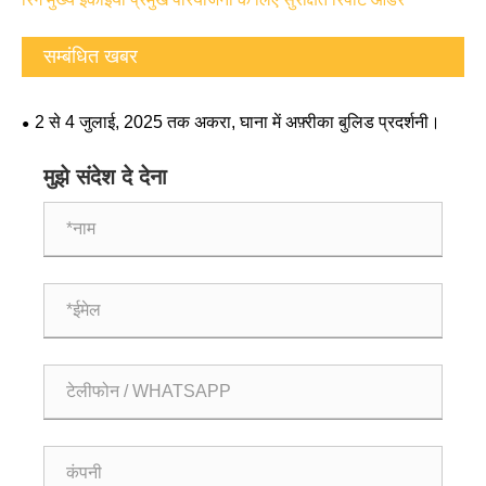
सम्बंधित खबर
2 से 4 जुलाई, 2025 तक अकरा, घाना में अफ़्रीका बुलिड प्रदर्शनी।
मुझे संदेश दे देना