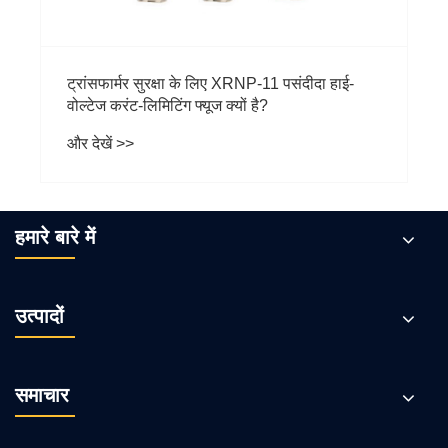
दीदा हाई-
हमारे बारे में
उत्पादों
समाचार