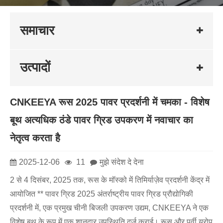
समाचार
उत्पादों
CNKEEYA रूस 2025 पावर प्रदर्शनी में चमका - विशेष
बूथ अत्यधिक ठंडे पावर ग्रिड उपकरण में नवाचार का
नेतृत्व करता है
2025-12-06
11
मुझे संदेश दे देना
2 से 4 दिसंबर, 2025 तक, रूस के मॉस्को में तिमिर्याज़ेव प्रदर्शनी केंद्र में
आयोजित ** पावर ग्रिड 2025 अंतर्राष्ट्रीय पावर ग्रिड प्रौद्योगिकी
प्रदर्शनी में, एक प्रमुख चीनी बिजली उपकरण उद्यम, CNKEEYA ने एक
विशेष बूथ के रूप में एक शानदार उपस्थिति दर्ज कराई। रूस और पूर्वी यूरोप