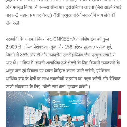
और मजबूत किया, चीन-रूस सीमा पार ट्रांसमिशन लाइनों (जैसे साइबेरियाई
पावर -2 सहायक पावर चैनल) जैसी प्रमुख परियोजनाओं में भाग लेने की
नींव रखी।
प्रदर्शनी के समापन दिवस पर, CNKEEYA के विशेष बूथ को कुल
2,000 से अधिक पेशेवर आगंतुक और 156 उद्देश्य पूछताछ प्राप्त हुई,
जिनमें से 85% रोसेटी और गज़प्रोम एनर्जोहोल्डिंग जैसे प्रमुख उद्यमों से
आए थे। भविष्य में, कंपनी अत्यधिक ठंडे क्षेत्रों के लिए बिजली उपकरणों के
अनुसंधान एवं विकास पर ध्यान केंद्रित करना जारी रखेगी, यूरेशियन
आर्थिक संघ के देशों के साथ तकनीकी सहयोग को गहरा करेगी और वैश्विक
ऊर्जा संक्रमण के लिए "चीनी समाधान" प्रदान करेगी।